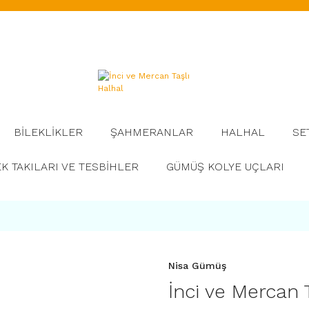
BİLEKLİKLER
ŞAHMERANLAR
HALHAL
SE
K TAKILARI VE TESBİHLER
GÜMÜŞ KOLYE UÇLARI
Nisa Gümüş
İnci ve Mercan 