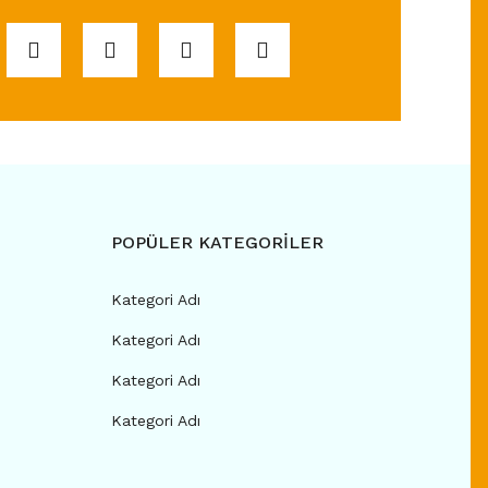
POPÜLER KATEGORİLER
Kategori Adı
Kategori Adı
Kategori Adı
Kategori Adı