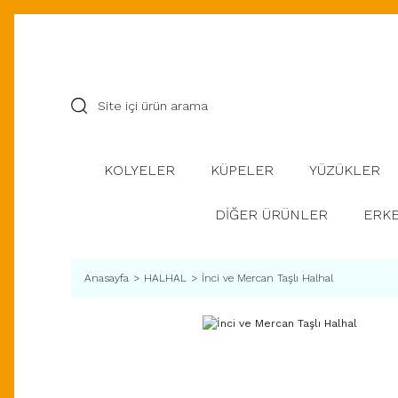
KOLYELER
KÜPELER
YÜZÜKLER
DİĞER ÜRÜNLER
ERKE
Anasayfa
HALHAL
İnci ve Mercan Taşlı Halhal